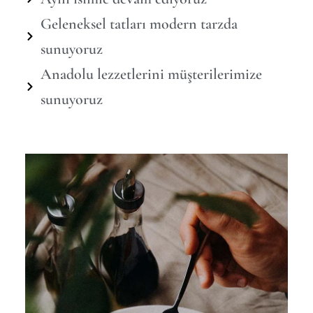
Geleneksel tatları modern tarzda
sunuyoruz
Anadolu lezzetlerini müşterilerimize
sunuyoruz