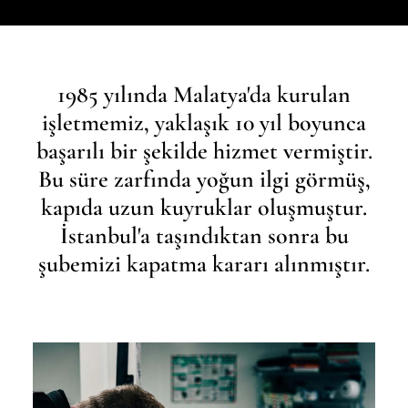
1985 yılında Malatya'da kurulan
işletmemiz, yaklaşık 10 yıl boyunca
başarılı bir şekilde hizmet vermiştir.
Bu süre zarfında yoğun ilgi görmüş,
kapıda uzun kuyruklar oluşmuştur.
İstanbul'a taşındıktan sonra bu
şubemizi kapatma kararı alınmıştır.