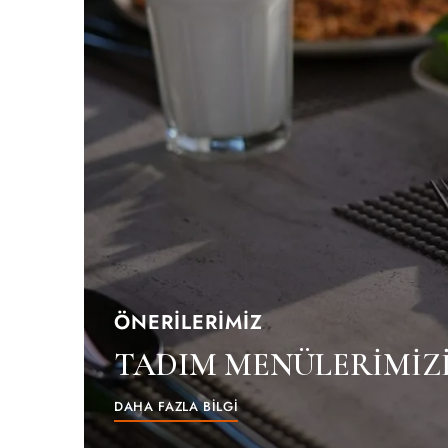
ÖNERİLERİMİZ
TADIM MENÜLERİMİZİ
DAHA FAZLA BİLGİ