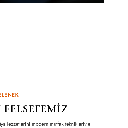
ELENEK
 FELSEFEMİZ
ya lezzetlerini modern mutfak teknikleriyle