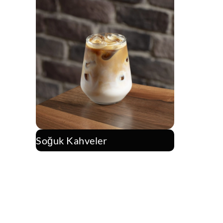
Soğuk Kahveler