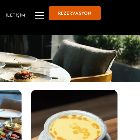
REZERVASYON
İLETİŞİM